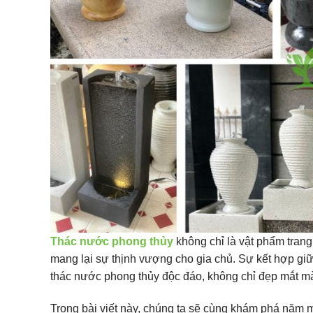
Thác nước phong thủy
không chỉ là vật phẩm trang 
mang lại sự thịnh vượng cho gia chủ. Sự kết hợp gi
thác nước phong thủy độc đáo, không chỉ đẹp mắt mà
Trong bài viết này, chúng ta sẽ cùng khám phá năm 