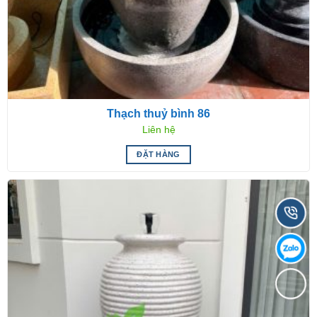
Thạch thuỷ bình 86
Liên hệ
ĐẶT HÀNG