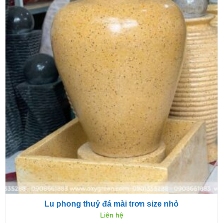
Lu phong thuỷ đá mài trơn size nhỏ
Liên hệ