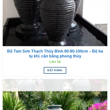
Bộ Tam Sơn Thạch Thủy Bình 60-80-100cm – Bộ ba
tụ khí, cân bằng phong thủy
Liên hệ
ĐẶT HÀNG