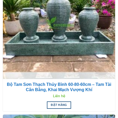
Bộ Tam Sơn Thạch Thủy Bình 60-80-60cm – Tam Tài
Cân Bằng, Khai Mạch Vượng Khí
Liên hệ
ĐẶT HÀNG