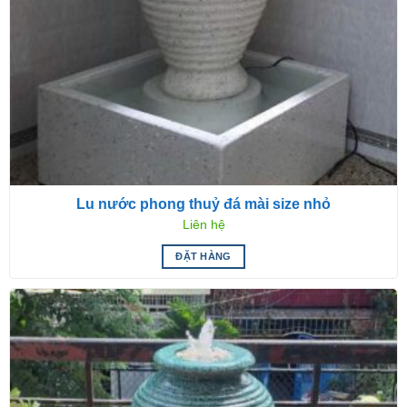
Lu nước phong thuỷ đá mài size nhỏ
Liên hệ
ĐẶT HÀNG