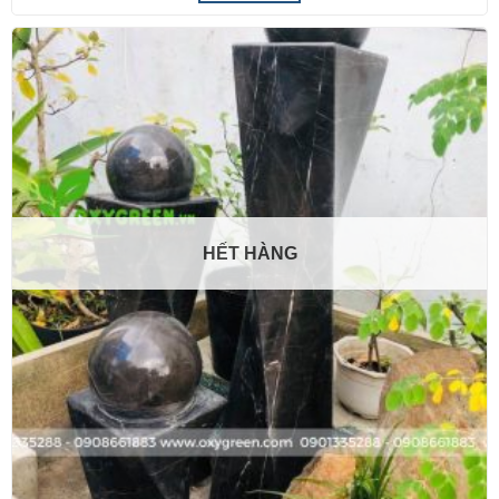
HẾT HÀNG