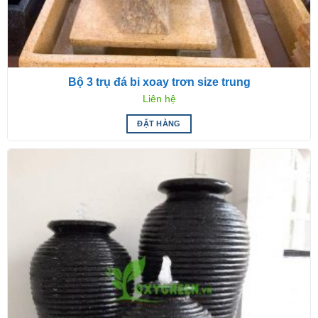
Bộ 3 trụ đá bi xoay trơn size trung
Liên hệ
ĐẶT HÀNG