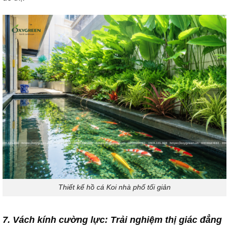
Thiết kế hồ cá Koi nhà phố tối giản
7. Vách kính cường lực: Trải nghiệm thị giác đẳng