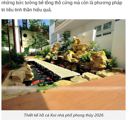
những bức tường bê tông thô cứng mà còn là phương pháp
trị liệu tinh thần hiệu quả.
Thiết kế hồ cá Koi nhà phố phong thủy 2026