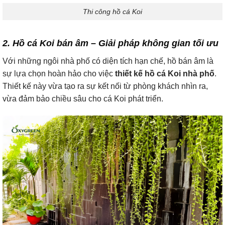
Thi công hồ cá Koi
2. Hồ cá Koi bán âm – Giải pháp không gian tối ưu
Với những ngôi nhà phố có diện tích hạn chế, hồ bán âm là
sự lựa chọn hoàn hảo cho việc
thiết kế hồ cá Koi nhà phố
.
Thiết kế này vừa tạo ra sự kết nối từ phòng khách nhìn ra,
vừa đảm bảo chiều sâu cho cá Koi phát triển.