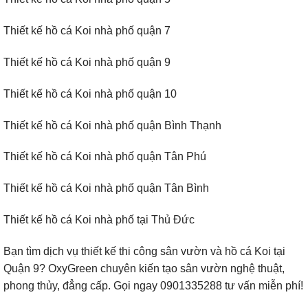
Thiết kế hồ cá Koi nhà phố quận 7
Thiết kế hồ cá Koi nhà phố quận 9
Thiết kế hồ cá Koi nhà phố quận 10
Thiết kế hồ cá Koi nhà phố quận Bình Thạnh
Thiết kế hồ cá Koi nhà phố quận Tân Phú
Thiết kế hồ cá Koi nhà phố quận Tân Bình
Thiết kế hồ cá Koi nhà phố tại Thủ Đức
Bạn tìm dịch vụ thiết kế thi công sân vườn và hồ cá Koi tại
Quận 9? OxyGreen chuyên kiến tạo sân vườn nghệ thuật,
phong thủy, đẳng cấp. Gọi ngay 0901335288 tư vấn miễn phí!