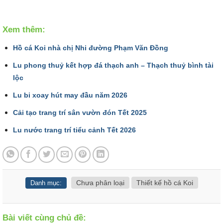
Xem thêm:
Hồ cá Koi nhà chị Nhi đường Phạm Văn Đồng
Lu phong thuỷ kết hợp đá thạch anh – Thạch thuỷ bình tài
lộc
Lu bi xoay hút may đầu năm 2026
Cải tạo trang trí sân vườn đón Tết 2025
Lu nước trang trí tiểu cảnh Tết 2026
Chưa phân loại
Thiết kế hồ cá Koi
Danh mục:
Bài viết cùng chủ đề: