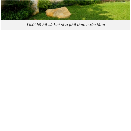
Thiết kế hồ cá Koi nhà phố thác nước tầng