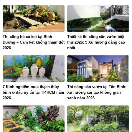
Thi công hồ cá koi tại Bình
Thiết kế thi công sân vườn biệt
Dương – Cam kết không thấm dột
thự 2026: 5 Xu hướng đẳng cấp
2026
nhất
7 Kinh nghiệm mua thạch thủy
Thi công sân vườn tại Tân Bình:
bình ở đâu uy tín tại TP.HCM năm
Xu hướng cải tạo không gian
2026
xanh năm 2026