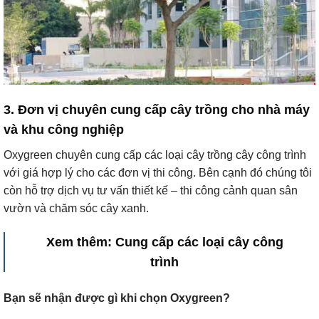
3. Đơn vị chuyên cung cấp cây trồng cho nhà máy
và khu công nghiệp
Oxygreen chuyên cung cấp các loại cây trồng cây công trình
với giá hợp lý cho các đơn vị thi công. Bên cạnh đó chúng tôi
còn hỗ trợ dịch vụ tư vấn thiết kế – thi công cảnh quan sân
vườn và chăm sóc cây xanh.
Xem thêm: Cung cấp các loại cây công
trình
Bạn sẽ nhận được gì khi chọn Oxygreen?