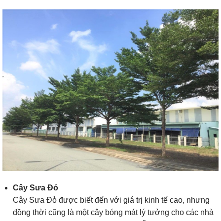
Cây Sưa Đỏ
Cây Sưa Đỏ được biết đến với giá trị kinh tế cao, nhưng
đồng thời cũng là một cây bóng mát lý tưởng cho các nhà