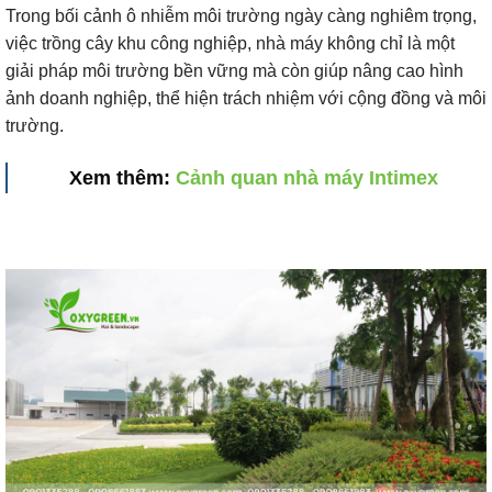
Trong bối cảnh ô nhiễm môi trường ngày càng nghiêm trọng,
việc trồng cây khu công nghiệp, nhà máy không chỉ là một
giải pháp môi trường bền vững mà còn giúp nâng cao hình
ảnh doanh nghiệp, thể hiện trách nhiệm với cộng đồng và môi
trường.
Xem thêm:
Cảnh quan nhà máy Intimex