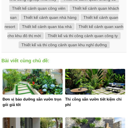
Thiết kế cảnh quan công viên
Thiết kế cảnh quan khách
sạn
Thiết kế cảnh quan nhà hàng
Thiết kế cảnh quan
resort
Thiết kế cảnh quan tòa nhà
Thiết kế cảnh quan xanh
cho khu đô thị mới
Thiết kế và thi công cảnh quan công ty
Thiết kế và thi công cảnh quan khu nghỉ dưỡng
Bài viết cùng chủ đề:
Đơn vị bảo dưỡng sân vườn trọn
Thi công sân vườn tiết kiệm chi
gói giá tốt
phí