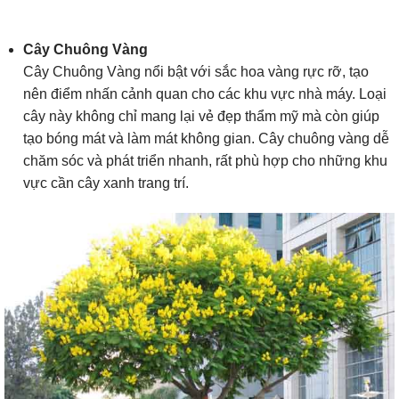
Cây Chuông Vàng
Cây Chuông Vàng nổi bật với sắc hoa vàng rực rỡ, tạo
nên điểm nhấn cảnh quan cho các khu vực nhà máy. Loại
cây này không chỉ mang lại vẻ đẹp thẩm mỹ mà còn giúp
tạo bóng mát và làm mát không gian. Cây chuông vàng dễ
chăm sóc và phát triển nhanh, rất phù hợp cho những khu
vực cần cây xanh trang trí.