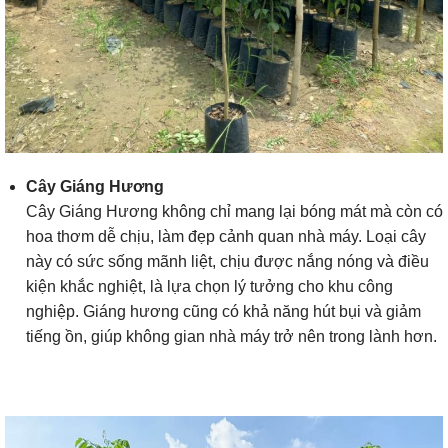
Cây Giáng Hương
Cây Giáng Hương không chỉ mang lại bóng mát mà còn có
hoa thơm dễ chịu, làm đẹp cảnh quan nhà máy. Loại cây
này có sức sống mãnh liệt, chịu được nắng nóng và điều
kiện khắc nghiệt, là lựa chọn lý tưởng cho khu công
nghiệp. Giáng hương cũng có khả năng hút bụi và giảm
tiếng ồn, giúp không gian nhà máy trở nên trong lành hơn.