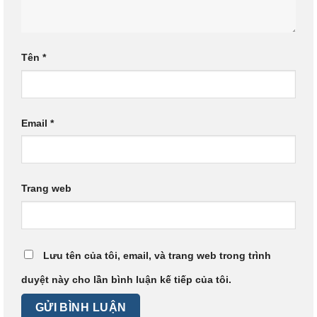
Tên
*
Email
*
Trang web
Lưu tên của tôi, email, và trang web trong trình
duyệt này cho lần bình luận kế tiếp của tôi.