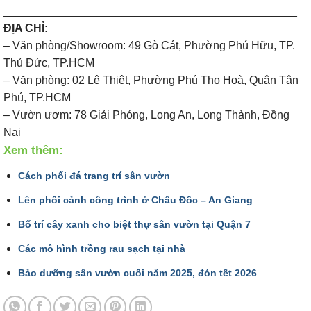
_______________________________________________
ĐỊA CHỈ:
– Văn phòng/Showroom: 49 Gò Cát, Phường Phú Hữu, TP.
Thủ Đức, TP.HCM
– Văn phòng: 02 Lê Thiệt, Phường Phú Thọ Hoà, Quận Tân
Phú, TP.HCM
– Vườn ươm: 78 Giải Phóng, Long An, Long Thành, Đồng
Nai
Xem thêm:
Cách phối đá trang trí sân vườn
Lên phối cảnh công trình ở Châu Đốc – An Giang
Bố trí cây xanh cho biệt thự sân vườn tại Quận 7
Các mô hình trồng rau sạch tại nhà
Bảo dưỡng sân vườn cuối năm 2025, đón tết 2026