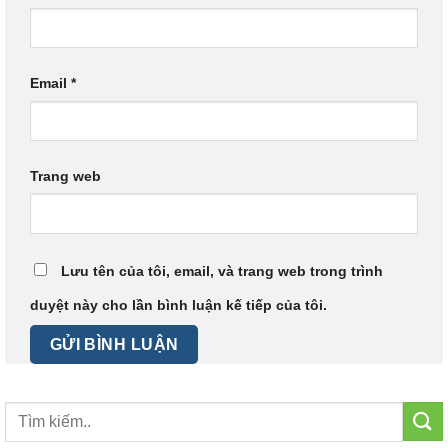
Email
*
Trang web
Lưu tên của tôi, email, và trang web trong trình
duyệt này cho lần bình luận kế tiếp của tôi.