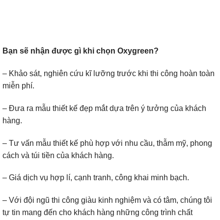
Bạn sẽ nhận được gì khi chọn Oxygreen?
– Khảo sát, nghiên cứu kĩ lưỡng trước khi thi công hoàn toàn
miễn phí.
– Đưa ra mẫu thiết kế đẹp mắt dựa trên ý tưởng của khách
hàng.
– Tư vấn mẫu thiết kế phù hợp với nhu cầu, thẫm mỹ, phong
cách và túi tiền của khách hàng.
– Giá dịch vụ hợp lí, cạnh tranh, công khai minh bạch.
– Với đội ngũ thi công giàu kinh nghiệm và có tâm, chúng tôi
tự tin mang đến cho khách hàng những công trình chất