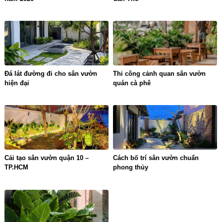
Đá lát đường đi cho sân vườn
Thi công cảnh quan sân vườn
hiện đại
quán cà phê
Cải tạo sân vườn quận 10 –
Cách bố trí sân vườn chuẩn
TP.HCM
phong thủy