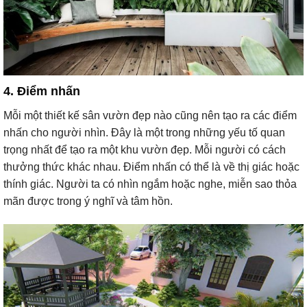
4. Điểm nhấn
Mỗi một thiết kế sân vườn đẹp nào cũng nên tạo ra các điểm
nhấn cho người nhìn. Đây là một trong những yếu tố quan
trọng nhất để tạo ra một khu vườn đẹp. Mỗi người có cách
thưởng thức khác nhau. Điểm nhấn có thể là về thị giác hoặc
thính giác. Người ta có nhìn ngắm hoặc nghe, miễn sao thỏa
mãn được trong ý nghĩ và tâm hồn.