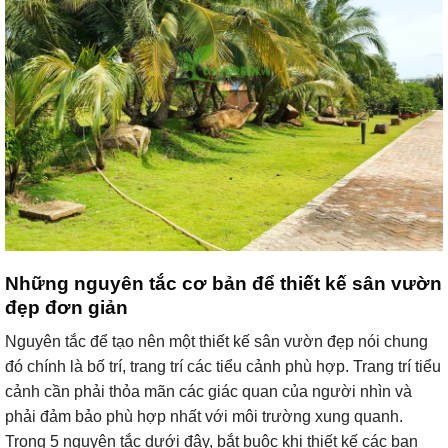
Những nguyên tắc cơ bản để thiết kế sân vườn
đẹp đơn giản
Nguyên tắc để tạo nên một thiết kế sân vườn đẹp nói chung
đó chính là bố trí, trang trí các tiểu cảnh phù hợp. Trang trí tiểu
cảnh cần phải thỏa mãn các giác quan của người nhìn và
phải đảm bảo phù hợp nhất với môi trường xung quanh.
Trong 5 nguyên tắc dưới đây, bắt buộc khi thiết kế các bạn