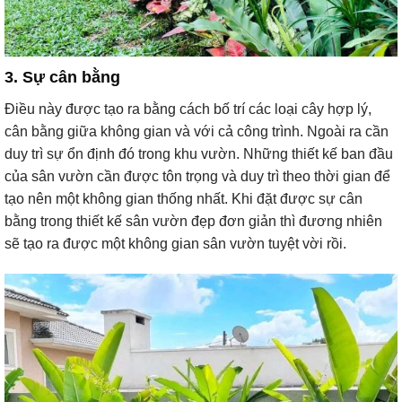
3. Sự cân bằng
Điều này được tạo ra bằng cách bố trí các loại cây hợp lý,
cân bằng giữa không gian và với cả công trình. Ngoài ra cần
duy trì sự ổn định đó trong khu vườn. Những thiết kế ban đầu
của sân vườn cần được tôn trọng và duy trì theo thời gian để
tạo nên một không gian thống nhất. Khi đặt được sự cân
bằng trong thiết kế sân vườn đẹp đơn giản thì đương nhiên
sẽ tạo ra được một không gian sân vườn tuyệt vời rồi.