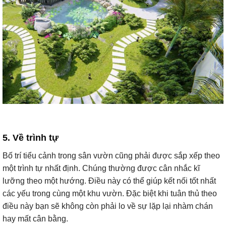
5. Về trình tự
Bố trí tiểu cảnh trong sân vườn cũng phải được sắp xếp theo
một trình tự nhất định. Chúng thường được cân nhắc kĩ
lưỡng theo một hướng. Điều này có thể giúp kết nối tốt nhất
các yếu trong cùng một khu vườn. Đặc biệt khi tuân thủ theo
điều này bạn sẽ không còn phải lo về sự lặp lại nhàm chán
hay mất cân bằng.