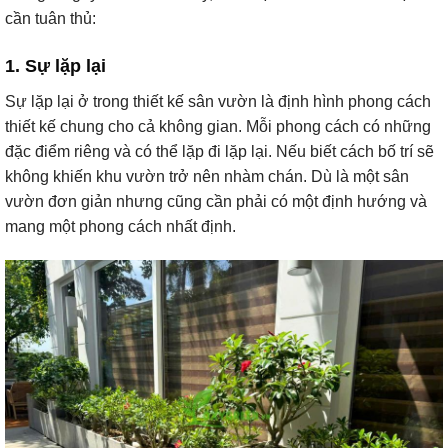
cần tuân thủ:
1. Sự lặp lại
Sự lặp lại ở trong thiết kế sân vườn là định hình phong cách
thiết kế chung cho cả không gian. Mỗi phong cách có những
đặc điểm riêng và có thể lặp đi lặp lại. Nếu biết cách bố trí sẽ
không khiến khu vườn trở nên nhàm chán. Dù là một sân
vườn đơn giản nhưng cũng cần phải có một định hướng và
mang một phong cách nhất định.