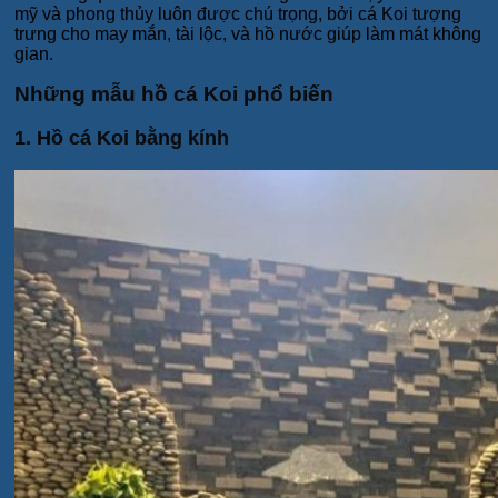
mỹ và phong thủy luôn được chú trọng, bởi cá Koi tượng
trưng cho may mắn, tài lộc, và hồ nước giúp làm mát không
gian.
Những mẫu hồ cá Koi phổ biến
1. Hồ cá Koi bằng kính