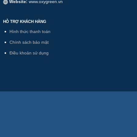
Website:
www.oxygreen.vn
HỖ TRỢ KHÁCH HÀNG
Hình thức thanh toán
Chính sách bảo mật
Điều khoản sử dụng