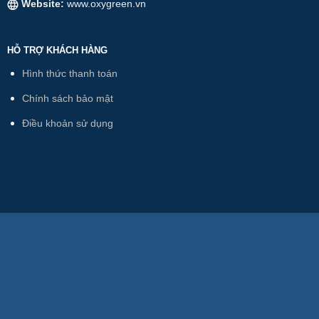
Website:
www.oxygreen.vn
HỖ TRỢ KHÁCH HÀNG
Hình thức thanh toán
Chính sách bảo mật
Điều khoản sử dụng