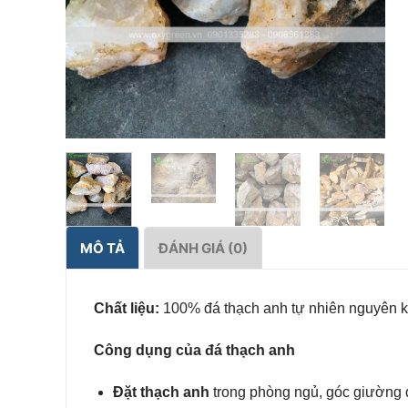
MÔ TẢ
ĐÁNH GIÁ (0)
Chất liệu:
100% đá thạch anh tự nhiên nguyên k
Công dụng của đá thạch anh
Đặt thạch anh
trong phòng ngủ, góc giường đ