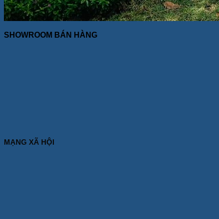
SHOWROOM BÁN HÀNG
MẠNG XÃ HỘI