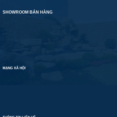
SHOWROOM BÁN HÀNG
MẠNG XÃ HỘI