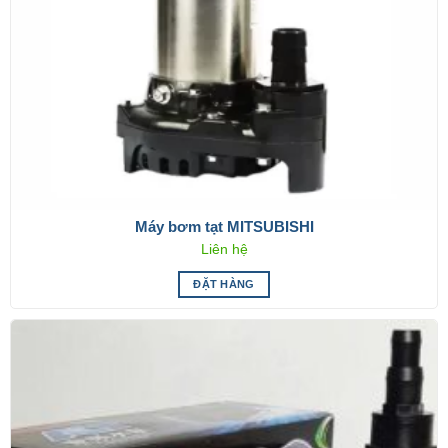
Máy bơm tạt MITSUBISHI
Liên hệ
ĐẶT HÀNG