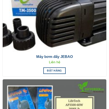
Máy bơm đẩy JEBAO
Liên hệ
ĐẶT HÀNG