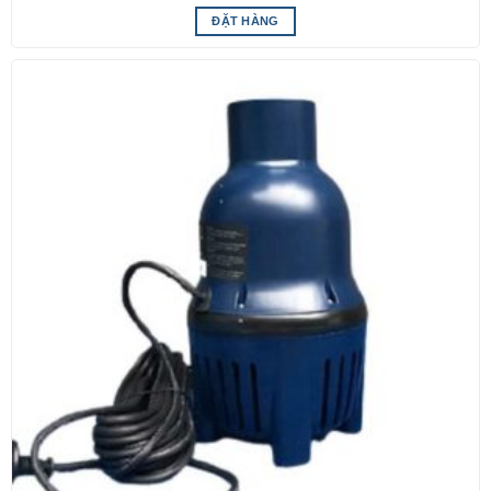
ĐẶT HÀNG