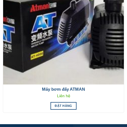
Máy bơm đẩy ATMAN
Liên hệ
ĐẶT HÀNG