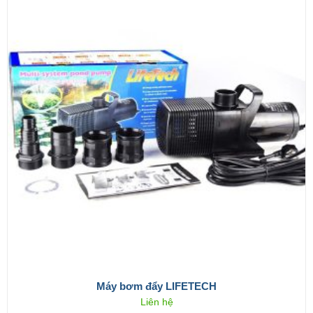
Máy bơm đẩy LIFETECH
Liên hệ