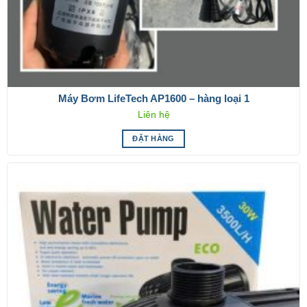
Máy Bơm LifeTech AP1600 – hàng loại 1
Liên hệ
ĐẶT HÀNG