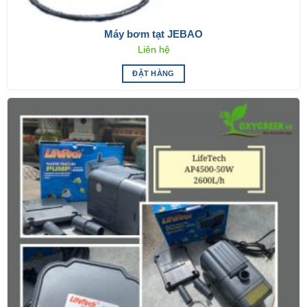
Máy bơm tạt JEBAO
Liên hệ
ĐẶT HÀNG