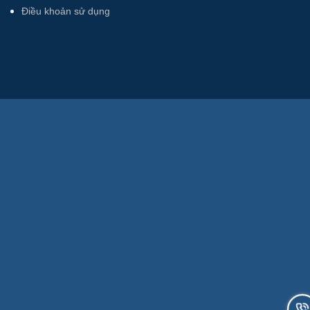
Điều khoản sử dụng