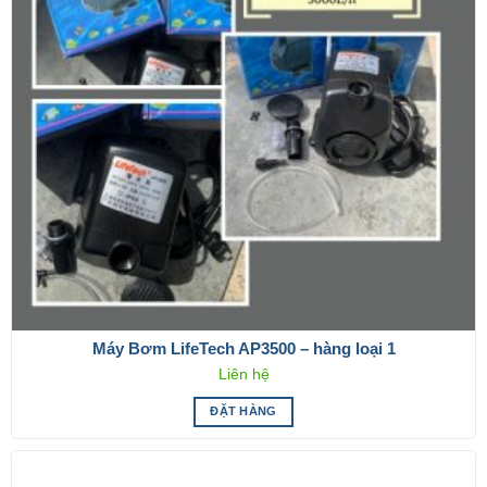
Máy Bơm LifeTech AP3500 – hàng loại 1
Liên hệ
ĐẶT HÀNG