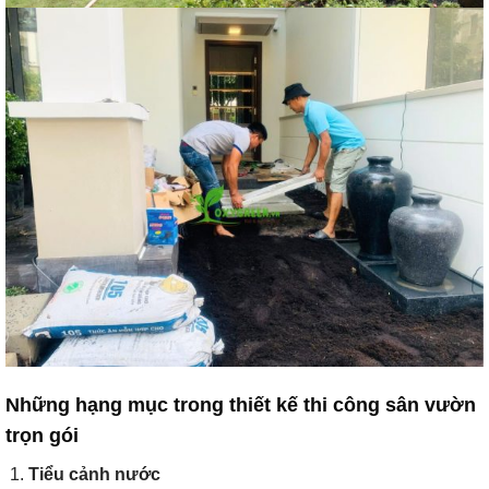
Những hạng mục trong thiết kế thi công sân vườn
trọn gói
Tiểu cảnh nước