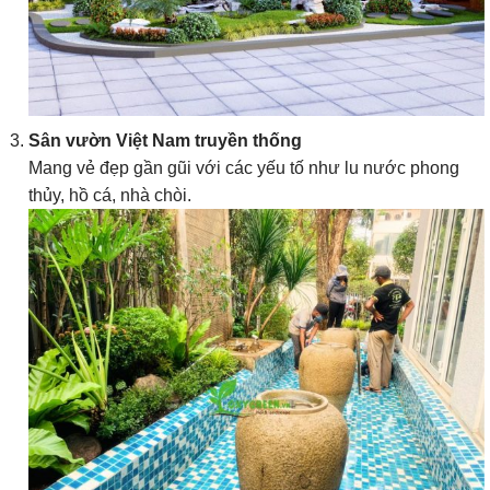
Sân vườn Việt Nam truyền thống
Mang vẻ đẹp gần gũi với các yếu tố như lu nước phong
thủy, hồ cá, nhà chòi.