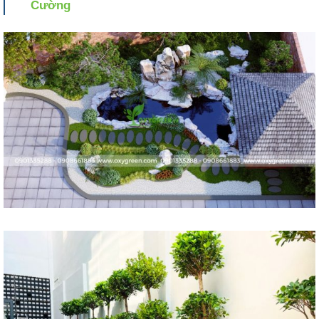
Cường