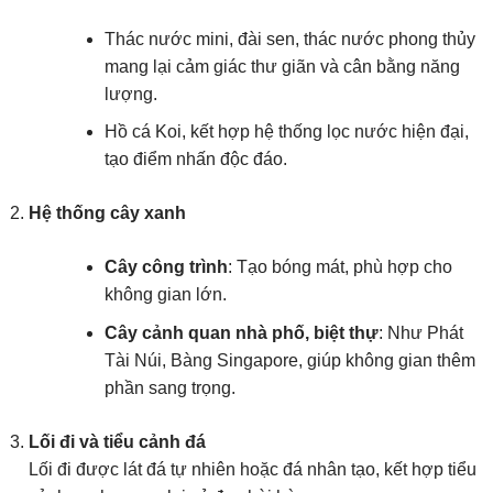
Thác nước mini, đài sen, thác nước phong thủy
mang lại cảm giác thư giãn và cân bằng năng
lượng.
Hồ cá Koi, kết hợp hệ thống lọc nước hiện đại,
tạo điểm nhấn độc đáo.
Hệ thống cây xanh
Cây công trình
: Tạo bóng mát, phù hợp cho
không gian lớn.
Cây cảnh quan nhà phố, biệt thự
: Như Phát
Tài Núi, Bàng Singapore, giúp không gian thêm
phần sang trọng.
Lối đi và tiểu cảnh đá
Lối đi được lát đá tự nhiên hoặc đá nhân tạo, kết hợp tiểu