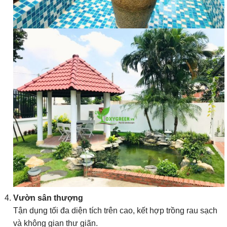
Vườn sân thượng
Tận dụng tối đa diện tích trên cao, kết hợp trồng rau sạch
và không gian thư giãn.