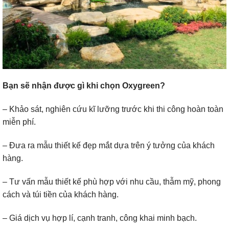
Bạn sẽ nhận được gì khi chọn Oxygreen?
– Khảo sát, nghiên cứu kĩ lưỡng trước khi thi công hoàn toàn
miễn phí.
– Đưa ra mẫu thiết kế đẹp mắt dựa trên ý tưởng của khách
hàng.
– Tư vấn mẫu thiết kế phù hợp với nhu cầu, thẫm mỹ, phong
cách và túi tiền của khách hàng.
– Giá dịch vụ hợp lí, cạnh tranh, công khai minh bạch.