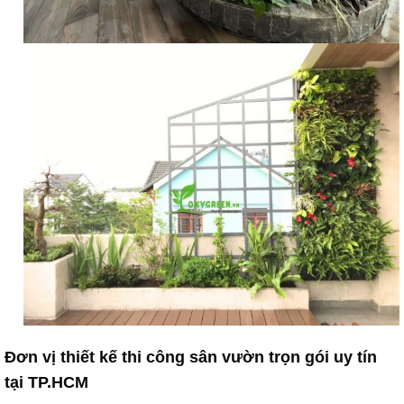
Đơn vị thiết kế thi công sân vườn trọn gói uy tín
tại TP.HCM