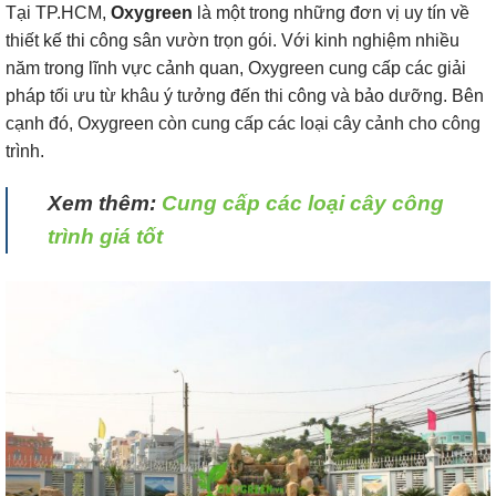
Tại TP.HCM,
Oxygreen
là một trong những đơn vị uy tín về
thiết kế thi công sân vườn trọn gói. Với kinh nghiệm nhiều
năm trong lĩnh vực cảnh quan, Oxygreen cung cấp các giải
pháp tối ưu từ khâu ý tưởng đến thi công và bảo dưỡng. Bên
cạnh đó, Oxygreen còn cung cấp các loại cây cảnh cho công
trình.
Xem thêm:
Cung cấp các loại cây công
trình giá tốt