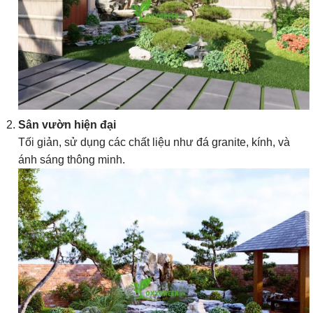
Sân vườn hiện đại
Tối giản, sử dụng các chất liệu như đá granite, kính, và
ánh sáng thông minh.