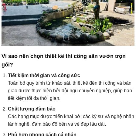
Vì sao nên chọn thiết kế thi công sân vườn trọn
gói?
Tiết kiệm thời gian và công sức
Toàn bộ quy trình từ khảo sát, thiết kế đến thi công và bàn
giao được thực hiện bởi đội ngũ chuyên nghiệp, giúp bạn
tiết kiệm tối đa thời gian.
Chất lượng đảm bảo
Các hạng mục được triển khai bởi các kỹ sư và nghệ nhân
lành nghề, đảm bảo độ bền và vẻ đẹp lâu dài.
Phù hợp phong cách cá nhân