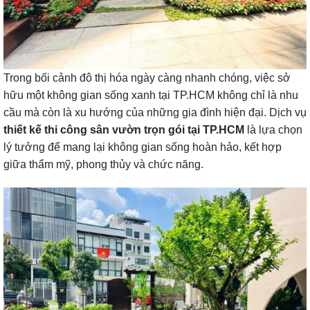
Trong bối cảnh đô thị hóa ngày càng nhanh chóng, việc sở
hữu một không gian sống xanh tại TP.HCM không chỉ là nhu
cầu mà còn là xu hướng của những gia đình hiện đại. Dịch vụ
thiết kế thi công sân vườn trọn gói tại TP.HCM
là lựa chọn
lý tưởng để mang lại không gian sống hoàn hảo, kết hợp
giữa thẩm mỹ, phong thủy và chức năng.