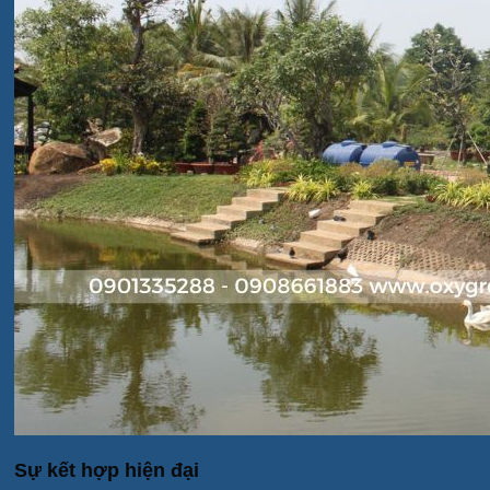
Sự kết hợp hiện đại