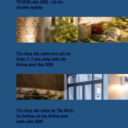
TP.HCM năm 2026 – Uy tín,
chuyên nghiệp
Thi công sân vườn trọn gói tại
Quận 7: 7 giải pháp kiến tạo
không gian đẹp 2026
Thi công sân vườn tại Tân Bình:
Xu hướng cải tạo không gian
xanh năm 2026