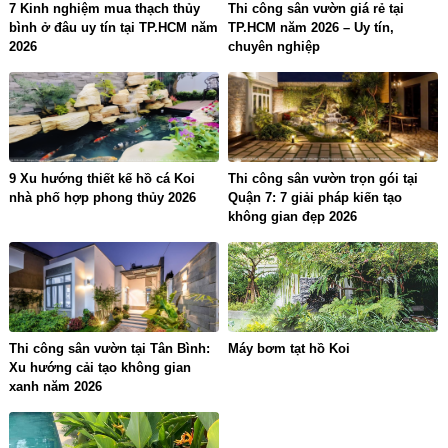
7 Kinh nghiệm mua thạch thủy
Thi công sân vườn giá rẻ tại
bình ở đâu uy tín tại TP.HCM năm
TP.HCM năm 2026 – Uy tín,
2026
chuyên nghiệp
9 Xu hướng thiết kế hồ cá Koi
Thi công sân vườn trọn gói tại
nhà phố hợp phong thủy 2026
Quận 7: 7 giải pháp kiến tạo
không gian đẹp 2026
Thi công sân vườn tại Tân Bình:
Máy bơm tạt hồ Koi
Xu hướng cải tạo không gian
xanh năm 2026