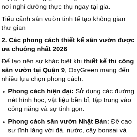
nơi nghỉ dưỡng thực thụ ngay tại gia.
Tiểu cảnh sân vườn tinh tế tạo không gian
thư giãn
2. Các phong cách thiết kế sân vườn được
ưa chuộng nhất 2026
Để tạo nên sự khác biệt khi
thiết kế thi công
sân vườn tại Quận 9
, OxyGreen mang đến
nhiều lựa chọn phong cách:
Phong cách hiện đại:
Sử dụng các đường
nét hình học, vật liệu bền bỉ, tập trung vào
công năng và sự tinh gọn.
Phong cách sân vườn Nhật Bản:
Đề cao
sự tĩnh lặng với đá, nước, cây bonsai và