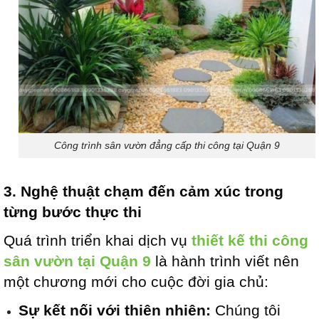
Công trình sân vườn đẳng cấp thi công tại Quận 9
3. Nghệ thuật chạm đến cảm xúc trong
từng bước thực thi
Quá trình triển khai dịch vụ
thiết kế thi công
sân vườn tại Quận 9
là hành trình viết nên
một chương mới cho cuộc đời gia chủ:
Sự kết nối với thiên nhiên:
Chúng tôi