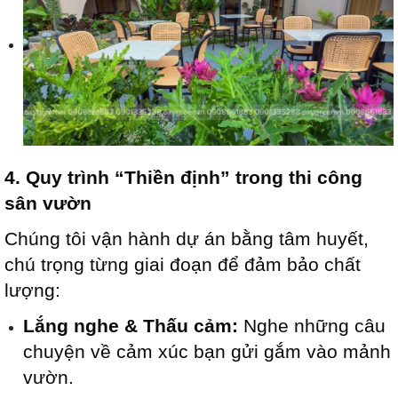
4. Quy trình “Thiền định” trong thi công
sân vườn
Chúng tôi vận hành dự án bằng tâm huyết,
chú trọng từng giai đoạn để đảm bảo chất
lượng:
Lắng nghe & Thấu cảm:
Nghe những câu
chuyện về cảm xúc bạn gửi gắm vào mảnh
vườn.