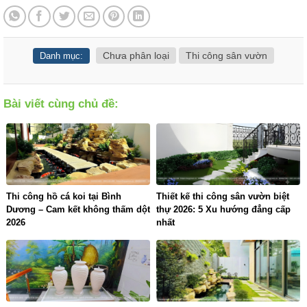
Chưa phân loại
Thi công sân vườn
Danh mục:
Bài viết cùng chủ đề:
Thi công hồ cá koi tại Bình
Thiết kế thi công sân vườn biệt
Dương – Cam kết không thấm dột
thự 2026: 5 Xu hướng đẳng cấp
2026
nhất