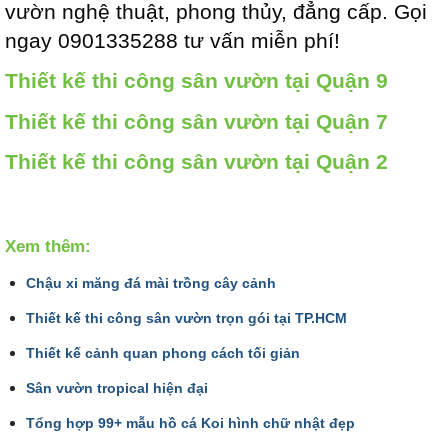
vườn nghệ thuật, phong thủy, đẳng cấp. Gọi
ngay 0901335288 tư vấn miễn phí!
Thiết kế thi công sân vườn tại Quận 9
Thiết kế thi công sân vườn tại Quận 7
Thiết kế thi công sân vườn tại Quận 2
Xem thêm:
Chậu xi măng đá mài trồng cây cảnh
Thiết kế thi công sân vườn trọn gói tại TP.HCM
Thiết kế cảnh quan phong cách tối giản
Sân vườn tropical hiện đại
Tổng hợp 99+ mẫu hồ cá Koi hình chữ nhật đẹp