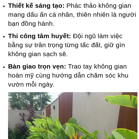
Thiết kế sáng tạo:
Phác thảo không gian
mang dấu ấn cá nhân, thiên nhiên là người
bạn đồng hành.
Thi công tâm huyết:
Đội ngũ làm việc
bằng sự trân trọng từng tấc đất, giữ gìn
không gian sạch sẽ.
Bàn giao trọn vẹn:
Trao tay không gian
hoàn mỹ cùng hướng dẫn chăm sóc khu
vườn mỗi ngày.