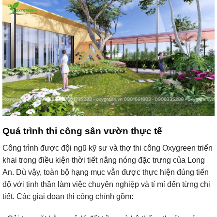
Quá trình thi công sân vườn thực tế
Công trình được đội ngũ kỹ sư và thợ thi công Oxygreen triển
khai trong điều kiện thời tiết nắng nóng đặc trưng của Long
An. Dù vậy, toàn bộ hạng mục vẫn được thực hiện đúng tiến
độ với tinh thần làm việc chuyên nghiệp và tỉ mỉ đến từng chi
tiết. Các giai đoạn thi công chính gồm: