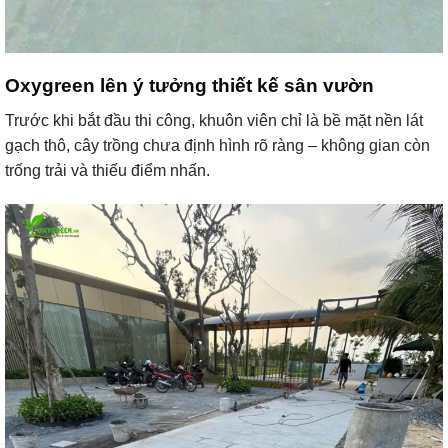
Oxygreen lên ý tưởng thiết kế sân vườn
Trước khi bắt đầu thi công, khuôn viên chỉ là bề mặt nền lát
gạch thô, cây trồng chưa định hình rõ ràng – không gian còn
trống trải và thiếu điểm nhấn.