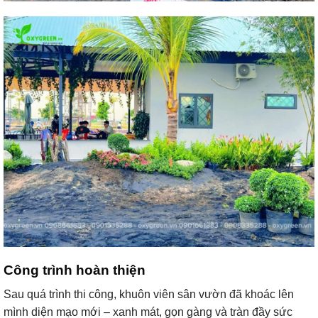
Công trình hoàn thiện
Sau quá trình thi công, khuôn viên sân vườn đã khoác lên
mình diện mạo mới – xanh mát, gọn gàng và tràn đầy sức