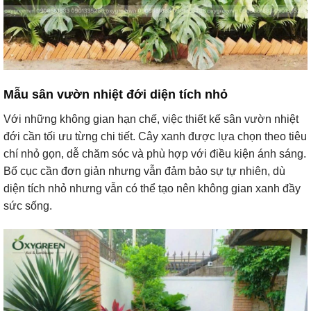
Mẫu sân vườn nhiệt đới diện tích nhỏ
Với những không gian hạn chế, việc thiết kế sân vườn nhiệt
đới cần tối ưu từng chi tiết. Cây xanh được lựa chọn theo tiêu
chí nhỏ gọn, dễ chăm sóc và phù hợp với điều kiện ánh sáng.
Bố cục cần đơn giản nhưng vẫn đảm bảo sự tự nhiên, dù
diện tích nhỏ nhưng vẫn có thể tạo nên không gian xanh đầy
sức sống.