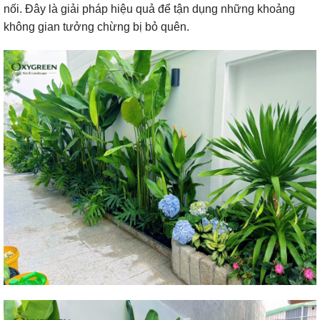
nối. Đây là giải pháp hiệu quả để tận dụng những khoảng
không gian tưởng chừng bị bỏ quên.