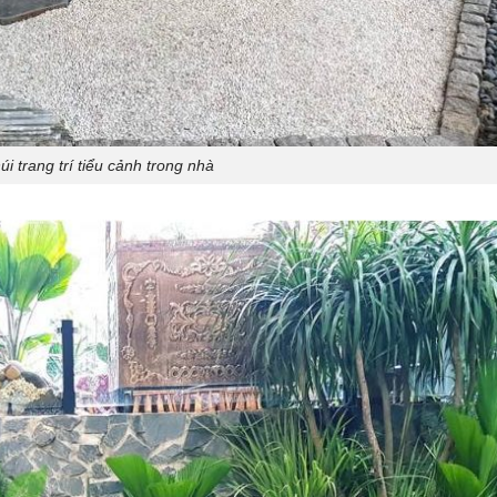
núi trang trí tiểu cảnh trong nhà