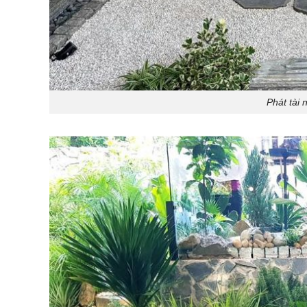
Phát tài 