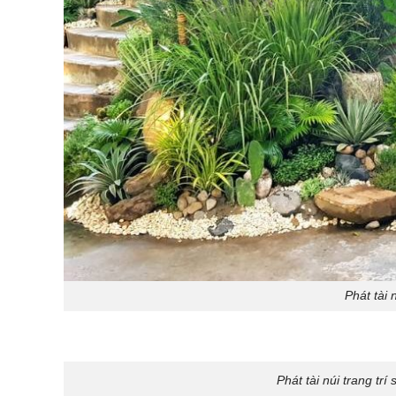
Phát tài n
Phát tài núi trang trí