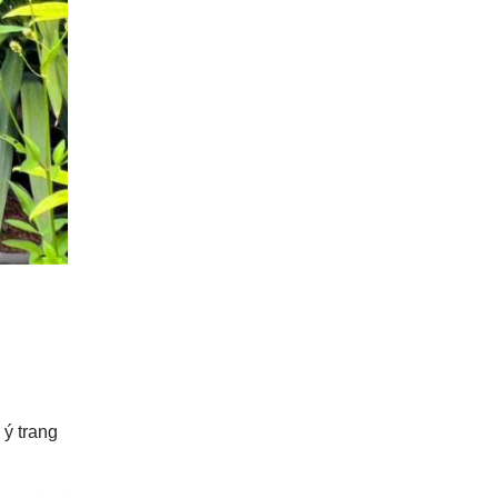
 ý trang